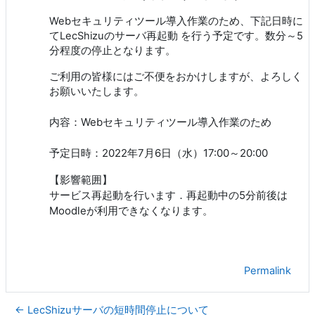
Webセキュリティツール導入作業のため、下記日時に
てLecShizuのサーバ再起動 を行う予定です。数分～5
分程度の停止となります。
ご利用の皆様にはご不便をおかけしますが、よろしく
お願いいたします。
内容：Webセキュリティツール導入作業のため
予定日時：
2022年7月6日（水）17:00～20:00
【影響範囲】
サービス再起動を行います．再起動中の5分前後は
Moodleが利用できなくなります。
Permalink
← LecShizuサーバの短時間停止について