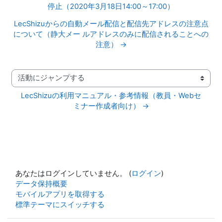
停止（2020年3月18日14:00～17:00）
LecShizuからの自動メール配信と配信先アドレスの注意点
について（静大メー ルアドレスのみに配信されることへの
注意） →
活動にジャンプする
LecShizuの利用マニュアル・参考情報（教員・Webセ
ミナー作成者向け） →
あなたはログインしていません。 (
ログイン
)
データ保持概要
モバイルアプリを取得する
標準テーマにスイッチする