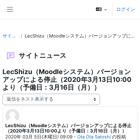
メインコンテンツへスキップする
ログイン
サイドパネル
サイトニュース
LecShizu（Moodleシステム）バージョンアップによる停止（2020年3月13日10:00より（予備日：3月16日（月））
サイトニュース
LecShizu（Moodleシステム）バージョン
アップによる停止（2020年3月13日10:00
より（予備日：3月16日（月））
表示モード
LecShizu（Moodleシステム）バージョンアップによる停止
返信数: 1
（2020年3月13日10:00より（予備日：3月16日（月））
2020年 03月 5日(木曜日) 09:09
-
Ota Ota Satoshi
の投稿