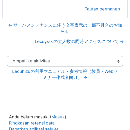
Tautan permanen
← サーバメンテナンスに伴う文字表示の一部不具合のお知
らせ
Lecsysへの大人数の同時アクセスについて →
Lompati ke aktivitas
LecShizuの利用マニュアル・参考情報（教員・Webセ
ミナー作成者向け） →
Anda belum masuk. (
Masuk
)
Ringkasan retensi data
Dapatkan aplikasi seluler