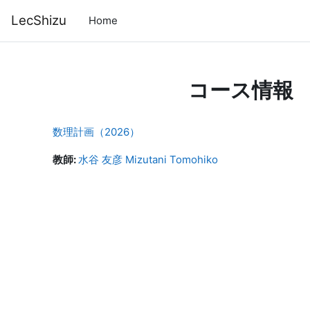
メインコンテンツへスキップする
LecShizu
Home
コース情報
数理計画（2026）
教師:
水谷 友彦 Mizutani Tomohiko