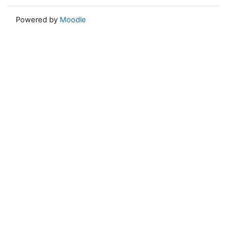
Powered by
Moodle