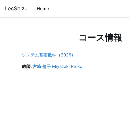
メインコンテンツへスキップする
LecShizu
Home
コース情報
システム基礎数学（2026）
教師:
宮崎 倫子 Miyazaki Rinko